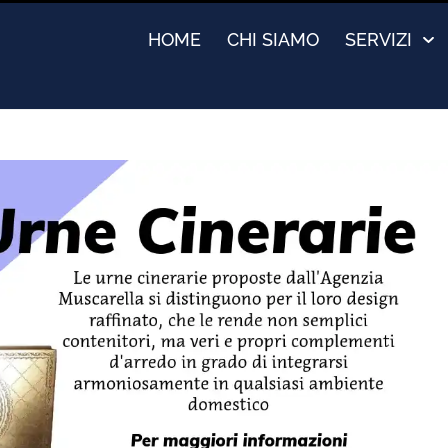
HOME
CHI SIAMO
SERVIZI