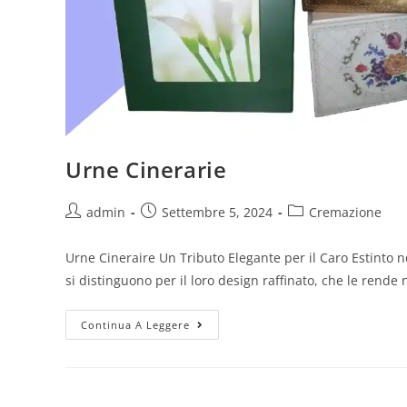
Urne Cinerarie
admin
Settembre 5, 2024
Cremazione
Urne Cineraire Un Tributo Elegante per il Caro Estinto 
si distinguono per il loro design raffinato, che le rende
Continua A Leggere