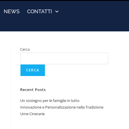
NEWS
CONTATTI
Cerca
CERCA
Recent Posts
Un sostegno per le famiglie in lutto
Innovazione e Personalizzazione nella Tradizione
Urne Cinerarie