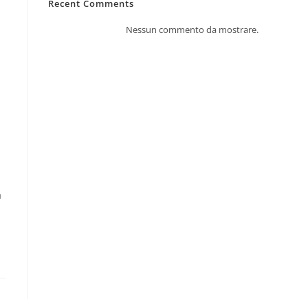
Recent Comments
Nessun commento da mostrare.
a